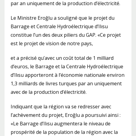
par an uniquement de la production d’électricité.
Le Ministre Eroğlu a souligné que le projet du
Barrage et Centrale Hydroélectrique d’Ilısu
constitue l’un des deux piliers du GAP. «Ce projet
est le projet de vision de notre pays,
et a précisé qu’avec un coût total de 1 milliard
d’euros, le Barrage et la Centrale Hydroélectrique
d’Ilısu apporteront à l’économie nationale environ
1,3 milliards de livres turques par an uniquement
avec de la production d’électricité.
Indiquant que la région va se redresser avec
l’achèvement du projet, Eroğlu a poursuivi ainsi :
«Le Barrage d’Ilısu augmentera le niveau de
prospérité de la population de la région avec la