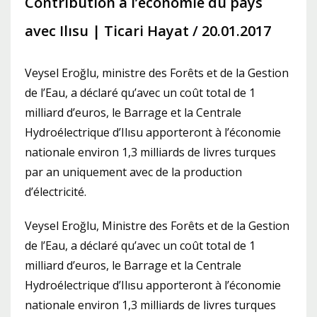
Contribution à l’économie du pays
avec Ilısu | Ticari Hayat / 20.01.2017
Veysel Eroğlu, ministre des Forêts et de la Gestion
de l’Eau, a déclaré qu’avec un coût total de 1
milliard d’euros, le Barrage et la Centrale
Hydroélectrique d’Ilısu apporteront à l’économie
nationale environ 1,3 milliards de livres turques
par an uniquement avec de la production
d’électricité.
Veysel Eroğlu, Ministre des Forêts et de la Gestion
de l’Eau, a déclaré qu’avec un coût total de 1
milliard d’euros, le Barrage et la Centrale
Hydroélectrique d’Ilısu apporteront à l’économie
nationale environ 1,3 milliards de livres turques