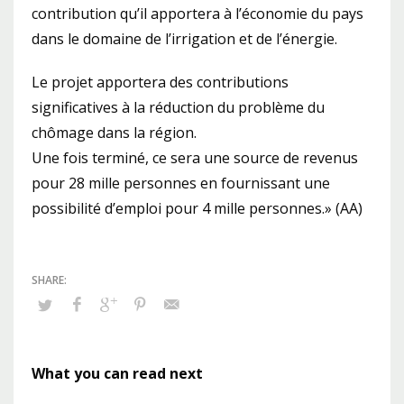
contribution qu’il apportera à l’économie du pays
dans le domaine de l’irrigation et de l’énergie.
Le projet apportera des contributions
significatives à la réduction du problème du
chômage dans la région.
Une fois terminé, ce sera une source de revenus
pour 28 mille personnes en fournissant une
possibilité d’emploi pour 4 mille personnes.» (AA)
What you can read next