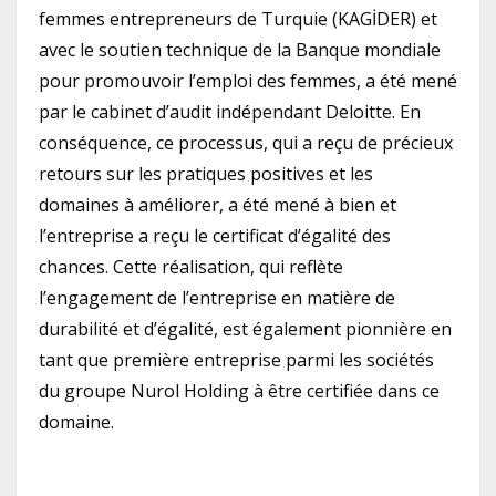
femmes entrepreneurs de Turquie (KAGİDER) et
avec le soutien technique de la Banque mondiale
pour promouvoir l’emploi des femmes, a été mené
par le cabinet d’audit indépendant Deloitte. En
conséquence, ce processus, qui a reçu de précieux
retours sur les pratiques positives et les
domaines à améliorer, a été mené à bien et
l’entreprise a reçu le certificat d’égalité des
chances. Cette réalisation, qui reflète
l’engagement de l’entreprise en matière de
durabilité et d’égalité, est également pionnière en
tant que première entreprise parmi les sociétés
du groupe Nurol Holding à être certifiée dans ce
domaine.