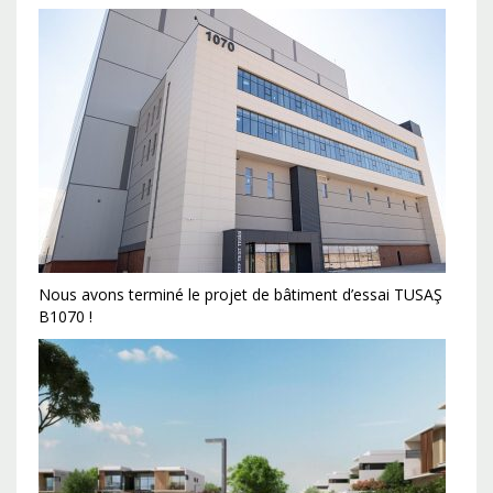
Nous avons terminé le projet de bâtiment d’essai TUSAŞ
B1070 !