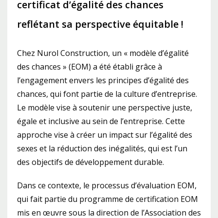
certificat d’égalité des chances
reflétant sa perspective équitable !
Chez Nurol Construction, un « modèle d’égalité
des chances » (EOM) a été établi grâce à
l’engagement envers les principes d’égalité des
chances, qui font partie de la culture d’entreprise.
Le modèle vise à soutenir une perspective juste,
égale et inclusive au sein de l’entreprise. Cette
approche vise à créer un impact sur l’égalité des
sexes et la réduction des inégalités, qui est l’un
des objectifs de développement durable.
Dans ce contexte, le processus d’évaluation EOM,
qui fait partie du programme de certification EOM
mis en œuvre sous la direction de l’Association des