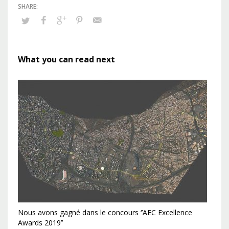
What you can read next
Nous avons gagné dans le concours ‘’AEC Excellence
Awards 2019’’