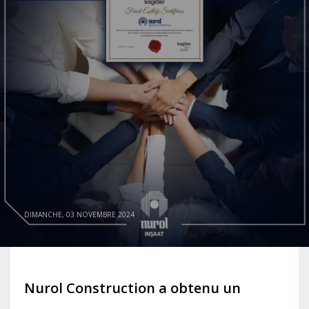
DIMANCHE, 03 NOVEMBRE 2024
Nurol Construction a obtenu un