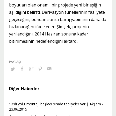
boyutları olan önemli bir projede yeni bir eşiğin
aşıldığını belirtti. Derivasyon tünellerinin faaliyete
geçeceğini, bundan sonra baraj yapımının daha da
hızlanacağını ifade eden Şimşek, projenin
yarılandığını, 2014 Haziran sonuna kadar
bitirilmesinin hedeflendiğini aktardı.
Diğer Haberler
‘Kedi yolu’ montajı başladı sırada tabliyeler var | Akşam /
23.06.2015