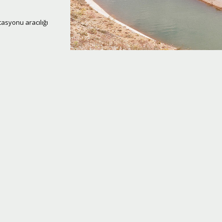
asyonu aracılığı