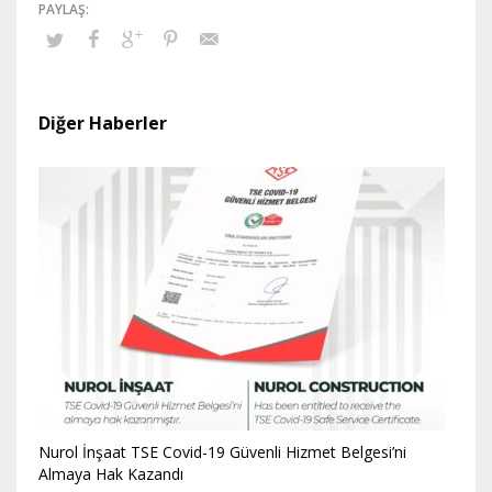
Diğer Haberler
Nurol İnşaat TSE Covid-19 Güvenli Hizmet Belgesi’ni
Almaya Hak Kazandı