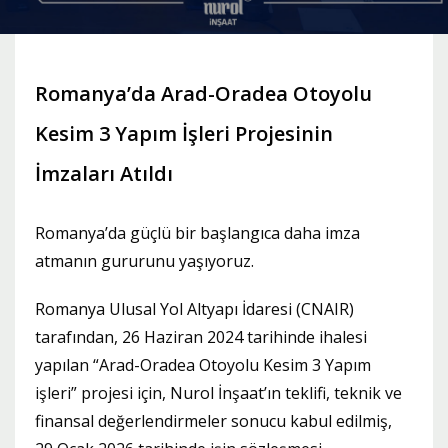
Romanya’da Arad-Oradea Otoyolu
Kesim 3 Yapım İşleri Projesinin
İmzaları Atıldı
Romanya’da güçlü bir başlangıca daha imza
atmanın gururunu yaşıyoruz.
Romanya Ulusal Yol Altyapı İdaresi (CNAIR)
tarafından, 26 Haziran 2024 tarihinde ihalesi
yapılan “Arad-Oradea Otoyolu Kesim 3 Yapım
işleri” projesi için, Nurol İnşaat’ın teklifi, teknik ve
finansal değerlendirmeler sonucu kabul edilmiş,