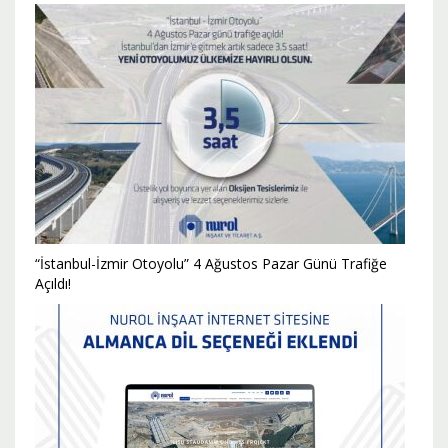
“İstanbul-İzmir Otoyolu” 4 Ağustos Pazar Günü Trafiğe
Açıldı!