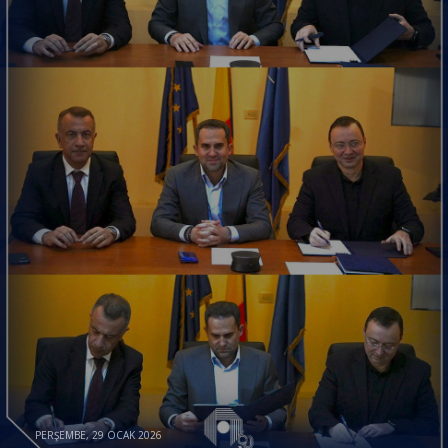
PERŞEMBE, 29 OCAK 2026